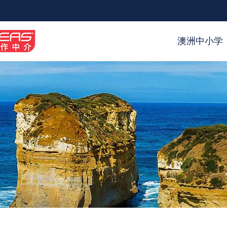
澳洲中小学