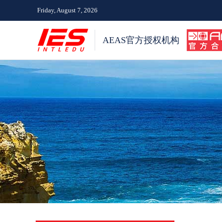
Friday, August 7, 2026
AEAS官方授权机构