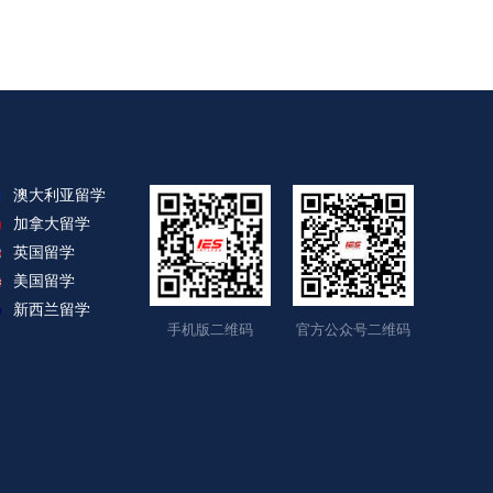
澳大利亚留学
加拿大留学
英国留学
美国留学
新西兰留学
手机版二维码
官方公众号二维码