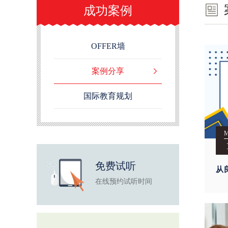
成功案例
OFFER墙
案例分享
国际教育规划
免费试听
从
在线预约试听时间
学