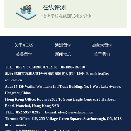
在线评测
澳洲学校在线测试摘选评测
关于AEAS
澳洲留学
加拿大留学
英美留学
新闻动态
关于我们
TEL: +86 571 87151899, 87152100, +86 18967197810
地址: 杭州市西湖大道1号外海西湖国贸大厦14-15楼 E-mail:
ies@ies-
edu.com.cn
Add: 14-15F Waihai West Lake Intl Trade Building, No. 1 West Lake Avenue,
Hangzhou,China
Hong Kong Office: Room 326, 3/F, Great Eagle Centre, 23 Harbour
Road, Wanchai, Hong Kong SAR
TEL:+852 5957 8295
E-mail: elvis@ies-edu.com.cn
Toronto Office: 11F, 255 Village Green Square, Scarborough, ON, M1S
0L7 ,Canada