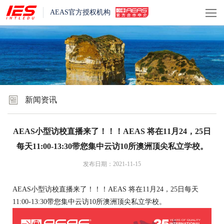
AEAS官方授权机构
新闻资讯
AEAS小型访校直播来了！！！AEAS 将在11月24，25日
每天11:00-13:30带您集中云访10所澳洲顶尖私立学校。
发布日期：2021-11-15
AEAS小型访校直播来了！！！AEAS 将在11月24，25日每天
11:00-13:30带您集中云访10所澳洲顶尖私立学校。