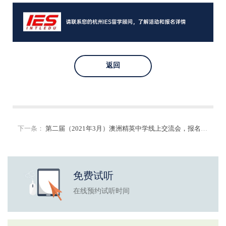
返回
下一条：
第二届（2021年3月）澳洲精英中学线上交流会，报名开放通知
免费试听
在线预约试听时间