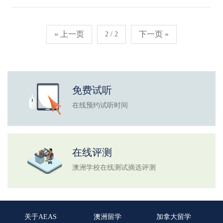
« 上一页
下一页 »
2 / 2
免费试听
在线预约试听时间
在线评测
澳洲学校在线测试摘选评测
关于AEAS
澳洲留学
加拿大留学